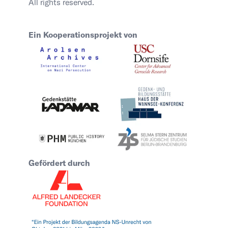
All rights reserved.
Ein Kooperationsprojekt von
Gefördert durch