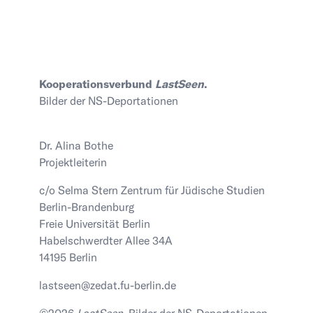
Kooperationsverbund
LastSeen
.
Bilder der NS-Deportationen
Dr. Alina Bothe
Projektleiterin
c/o Selma Stern Zentrum für Jüdische Studien
Berlin-Brandenburg
Freie Universität Berlin
Habelschwerdter Allee 34A
14195 Berlin
lastseen@zedat.fu-berlin.de